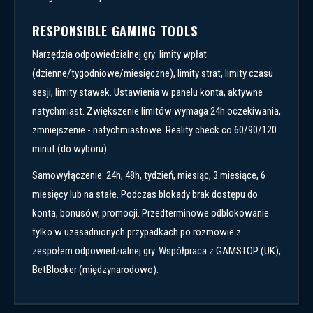
RESPONSIBLE GAMING TOOLS
Narzędzia odpowiedzialnej gry: limity wpłat
(dzienne/tygodniowe/miesięczne), limity strat, limity czasu
sesji, limity stawek. Ustawienia w panelu konta, aktywne
natychmiast. Zwiększenie limitów wymaga 24h oczekiwania,
zmniejszenie - natychmiastowe. Reality check co 60/90/120
minut (do wyboru).
Samowyłączenie: 24h, 48h, tydzień, miesiąc, 3 miesiące, 6
miesięcy lub na stałe. Podczas blokady brak dostępu do
konta, bonusów, promocji. Przedterminowe odblokowanie
tylko w uzasadnionych przypadkach po rozmowie z
zespołem odpowiedzialnej gry. Współpraca z GAMSTOP (UK),
BetBlocker (międzynarodowo).