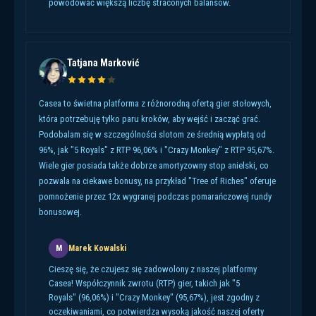
powodować większą liczbę straconych balansów.
Tatjana Marković
Casea to świetna platforma z różnorodną ofertą gier stołowych,
która potrzebuję tylko paru kroków, aby wejść i zacząć grać.
Podobalam się w szczególności slotom ze średnią wypłatą od
96%, jak "5 Royals" z RTP 96,06% i "Crazy Monkey" z RTP 95,67%.
Wiele gier posiada także dobrze amortyzowny stop anielski, co
pozwala na ciekawe bonusy, na przykład "Tree of Riches" oferuje
pomnożenie przez 12x wygranej podczas pomarańczowej rundy
bonusowej.
M
Marek Kowalski
Cieszę się, że czujesz się zadowolony z naszej platformy
Casea! Współczynnik zwrotu (RTP) gier, takich jak "5
Royals" (96,06%) i "Crazy Monkey" (95,67%), jest zgodny z
oczekiwaniami, co potwierdza wysoką jakość naszej oferty