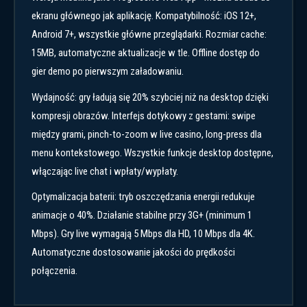
ekranu głównego jak aplikację. Kompatybilność: iOS 12+,
Android 7+, wszystkie główne przeglądarki. Rozmiar cache:
15MB, automatyczne aktualizacje w tle. Offline dostęp do
gier demo po pierwszym załadowaniu.
Wydajność: gry ładują się 20% szybciej niż na desktop dzięki
kompresji obrazów. Interfejs dotykowy z gestami: swipe
między grami, pinch-to-zoom w live casino, long-press dla
menu kontekstowego. Wszystkie funkcje desktop dostępne,
włączając live chat i wpłaty/wypłaty.
Optymalizacja baterii: tryb oszczędzania energii redukuje
animacje o 40%. Działanie stabilne przy 3G+ (minimum 1
Mbps). Gry live wymagają 5 Mbps dla HD, 10 Mbps dla 4K.
Automatyczne dostosowanie jakości do prędkości
połączenia.