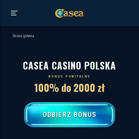
Strona główna
CASEA CASINO POLSKA
BONUS POWITALNY
100% do 2000 zł
ODBIERZ BONUS