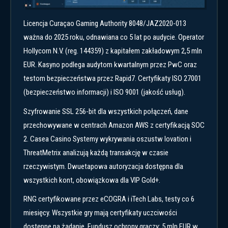
Licencja Curaçao Gaming Authority 8048/JAZ2020-013
ważna do 2025 roku, odnawiana co 5 lat po audycie. Operator
Hollycorn N.V. (reg. 144359) z kapitałem zakładowym 2,5 mln
EUR. Kasyno podlega audytom kwartalnym przez PwC oraz
testom bezpieczeństwa przez Rapid7. Certyfikaty ISO 27001
(bezpieczeństwo informacji) i ISO 9001 (jakość usług).
Szyfrowanie SSL 256-bit dla wszystkich połączeń, dane
przechowywane w centrach Amazon AWS z certyfikacją SOC
2. Casea Casino Systemy wykrywania oszustw Iovation i
ThreatMetrix analizują każdą transakcję w czasie
rzeczywistym. Dwuetapowa autoryzacja dostępna dla
wszystkich kont, obowiązkowa dla VIP Gold+.
RNG certyfikowane przez eCOGRA i iTech Labs, testy co 6
miesięcy. Wszystkie gry mają certyfikaty uczciwości
dostępne na żądanie. Fundusz ochrony graczy: 5 mln EUR w