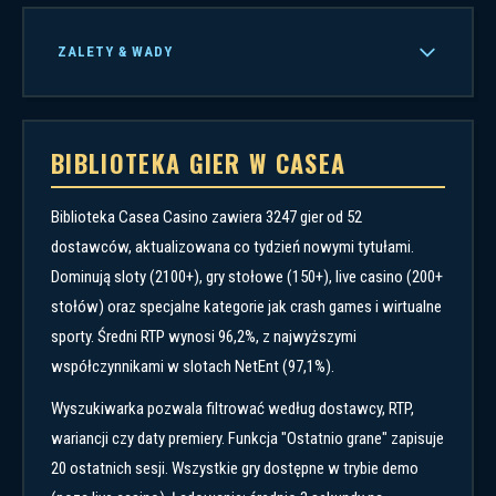
ZALETY & WADY
ZALETY
Bogata biblioteka ponad 3000 gier od renomowanych
BIBLIOTEKA GIER W CASEA
dostawców
Hojny bonus powitalny 100% do 2000 zł z darmowymi spinami
Biblioteka Casea Casino zawiera 3247 gier od 52
Szybkie wypłaty w ciągu 24 godzin
dostawców, aktualizowana co tydzień nowymi tytułami.
Obsługa klienta w języku polskim dostępna 24/7
Dominują sloty (2100+), gry stołowe (150+), live casino (200+
Akceptuje kryptowaluty i popularne metody płatności
stołów) oraz specjalne kategorie jak crash games i wirtualne
sporty. Średni RTP wynosi 96,2%, z najwyższymi
współczynnikami w slotach NetEnt (97,1%).
WADY
Wyszukiwarka pozwala filtrować według dostawcy, RTP,
Wymagania obrotu 35x mogą być wysokie dla niektórych graczy
wariancji czy daty premiery. Funkcja "Ostatnio grane" zapisuje
Ograniczona dostępność niektórych gier w Polsce
20 ostatnich sesji. Wszystkie gry dostępne w trybie demo
Brak aplikacji mobilnej, tylko wersja przeglądarkowa