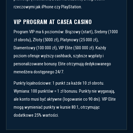
rzeczowymi jak iPhone czy PlayStation.
VIP PROGRAM AT CASEA CASINO
Program VIP ma 6 poziomów: Brązowy (start), Srebrny (1000
zł obrotu), Złoty (5000 zł), Platynowy (25 000 zł),
Diamentowy (100 000 zł), VIP Elite (500 000 zł). Każdy
poziom oferuje wyższy cashback, szybsze wypłaty i
personalizowane bonusy. Elite otrzymują dedykowanego
menedżera dostępnego 24/7.
Punkty lojalnościowe: 1 punkt za każde 10 zł obrotu.
Wymiana: 100 punktów = 1 zł bonusu. Punkty nie wygasają,
ale konto musi być aktywne (logowanie co 90 dni). VIP Elite
mogą wymieniać punkty w kursie 80:1, otrzymując
dodatkowe 25% wartości.