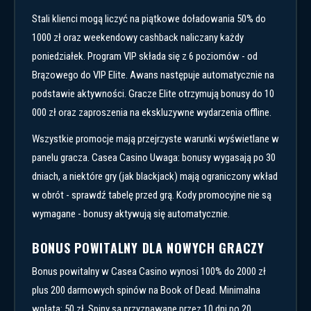
Stali klienci mogą liczyć na piątkowe doładowania 50% do
1000 zł oraz weekendowy cashback naliczany każdy
poniedziałek. Program VIP składa się z 6 poziomów - od
Brązowego do VIP Elite. Awans następuje automatycznie na
podstawie aktywności. Gracze Elite otrzymują bonusy do 10
000 zł oraz zaproszenia na ekskluzywne wydarzenia offline.
Wszystkie promocje mają przejrzyste warunki wyświetlane w
panelu gracza. Casea Casino Uwaga: bonusy wygasają po 30
dniach, a niektóre gry (jak blackjack) mają ograniczony wkład
w obrót - sprawdź tabelę przed grą. Kody promocyjne nie są
wymagane - bonusy aktywują się automatycznie.
BONUS POWITALNY DLA NOWYCH GRACZY
Bonus powitalny w Casea Casino wynosi 100% do 2000 zł
plus 200 darmowych spinów na Book of Dead. Minimalna
wpłata: 50 zł. Spiny są przyznawane przez 10 dni po 20