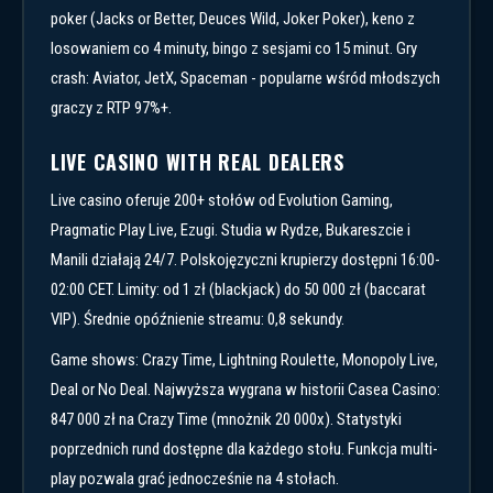
poker (Jacks or Better, Deuces Wild, Joker Poker), keno z
losowaniem co 4 minuty, bingo z sesjami co 15 minut. Gry
crash: Aviator, JetX, Spaceman - popularne wśród młodszych
graczy z RTP 97%+.
LIVE CASINO WITH REAL DEALERS
Live casino oferuje 200+ stołów od Evolution Gaming,
Pragmatic Play Live, Ezugi. Studia w Rydze, Bukareszcie i
Manili działają 24/7. Polskojęzyczni krupierzy dostępni 16:00-
02:00 CET. Limity: od 1 zł (blackjack) do 50 000 zł (baccarat
VIP). Średnie opóźnienie streamu: 0,8 sekundy.
Game shows: Crazy Time, Lightning Roulette, Monopoly Live,
Deal or No Deal. Najwyższa wygrana w historii Casea Casino:
847 000 zł na Crazy Time (mnożnik 20 000x). Statystyki
poprzednich rund dostępne dla każdego stołu. Funkcja multi-
play pozwala grać jednocześnie na 4 stołach.