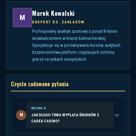
Marek Kowalski
M
EKSPERT DS. ZAKŁADÓW
Profesjonalny analityk sportowy z ponad 8-letnim
doświadczeniem w branży bukmacherskiej.
Specjalizuje się w porównywaniu kursów, audytach
bezpieczeństwa platform i regulacjach ochrony
graczy na rynkach europejskich.
Często zadawane pytania
MICHAŁ K.
M
JAK DŁUGO TRWA WYPŁATA ŚRODKÓW Z
CASEA CASINO?