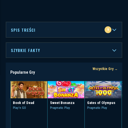
SPIS TREŚCI
9
SZYBKIE FAKTY
Wszystkie Gry →
Popularne Gry
Book of Dead
Sweet Bonanza
Gates of Olympus
Bi
Play'n GO
Pragmatic Play
Pragmatic Play
Pr