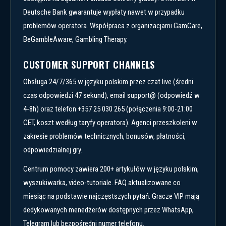
Deutsche Bank gwarantuje wypłaty nawet w przypadku
problemów operatora. Współpraca z organizacjami GamCare,
BeGambleAware, Gambling Therapy.
CUSTOMER SUPPORT CHANNELS
Obsługa 24/7/365 w języku polskim przez czat live (średni
czas odpowiedzi 47 sekund), email support@ (odpowiedź w
4-8h) oraz telefon +357 25 030 265 (połączenia 9:00-21:00
CET, koszt według taryfy operatora). Agenci przeszkoleni w
zakresie problemów technicznych, bonusów, płatności,
odpowiedzialnej gry.
Centrum pomocy zawiera 200+ artykułów w języku polskim,
wyszukiwarka, video-tutoriale. FAQ aktualizowane co
miesiąc na podstawie najczęstszych pytań. Gracze VIP mają
dedykowanych menedżerów dostępnych przez WhatsApp,
Telegram lub bezpośredni numer telefonu.